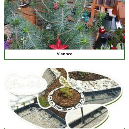
Vianoce