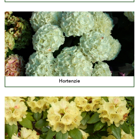
Hortenzie