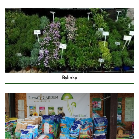
Bylinky