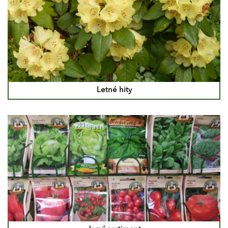
Letné hity