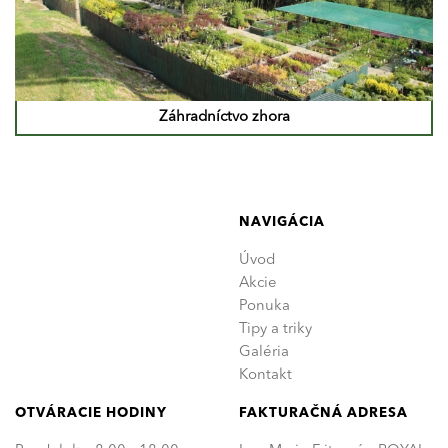
Záhradníctvo zhora
NAVIGÁCIA
Úvod
Akcie
Ponuka
Tipy a triky
Galéria
Kontakt
OTVÁRACIE HODINY
FAKTURAČNÁ ADRESA