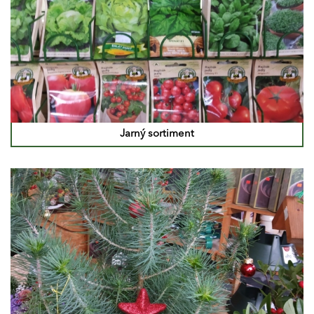
Jarný sortiment